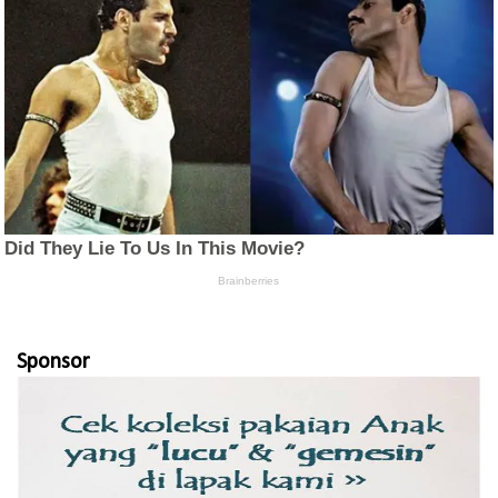
Sponsor