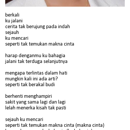
berkali
ku jalani
cerita tak berujung pada indah
sejauh
ku mencari
seperti tak temukan makna cinta
harap denganmu ku bahagia
jalani tak terduga selanjutnya
mengapa terlintas dalam hati
mungkin kali ini ada arti?
seperti tak berakal budi
berhenti menghampiri
sakit yang sama lagi dan lagi
lelah menerka kisah tak pasti
sejauh ku mencari
seperti tak temukan makna cinta (makna cinta)