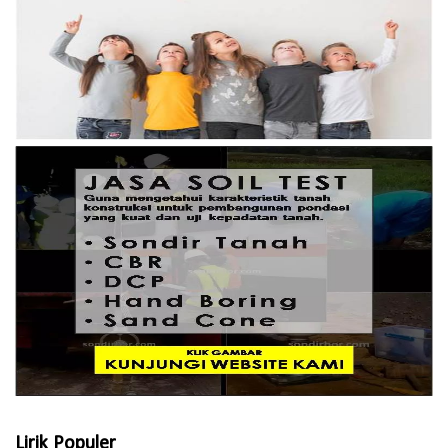
Lirik Populer