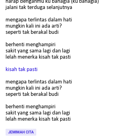
harap denganmu ku bahagia (ku bahagia)
jalani tak terduga selanjutnya
mengapa terlintas dalam hati
mungkin kali ini ada arti?
seperti tak berakal budi
berhenti menghampiri
sakit yang sama lagi dan lagi
lelah menerka kisah tak pasti
kisah tak pasti
mengapa terlintas dalam hati
mungkin kali ini ada arti?
seperti tak berakal budi
berhenti menghampiri
sakit yang sama lagi dan lagi
lelah menerka kisah tak pasti
JEMIMAH CITA