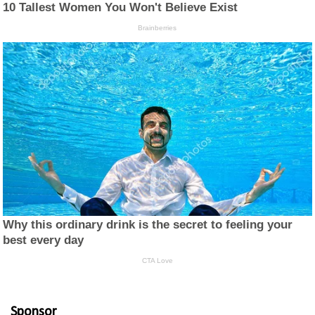
Sponsor