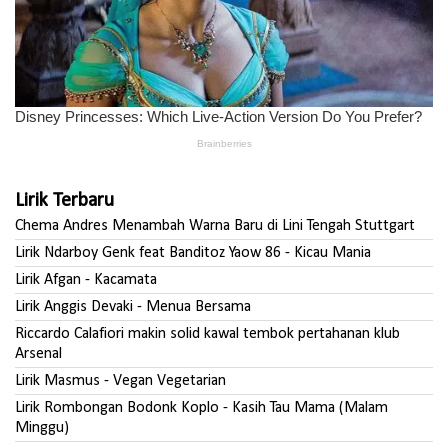
Lirik Terbaru
Chema Andres Menambah Warna Baru di Lini Tengah Stuttgart
Lirik Ndarboy Genk feat Banditoz Yaow 86 - Kicau Mania
Lirik Afgan - Kacamata
Lirik Anggis Devaki - Menua Bersama
Riccardo Calafiori makin solid kawal tembok pertahanan klub
Arsenal
Lirik Masmus - Vegan Vegetarian
Lirik Rombongan Bodonk Koplo - Kasih Tau Mama (Malam
Minggu)