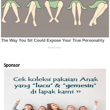
Sponsor