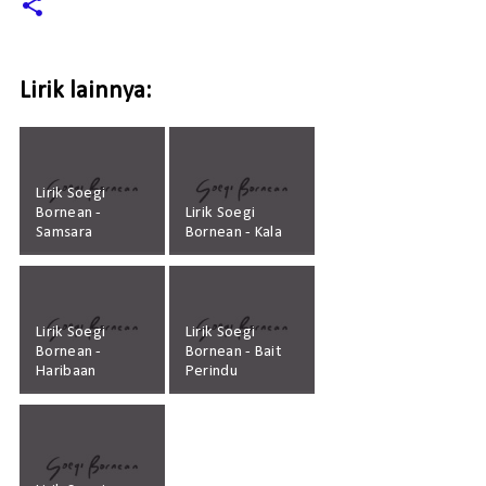
Lirik lainnya:
Lirik Soegi
Bornean -
Lirik Soegi
Samsara
Bornean - Kala
Lirik Soegi
Lirik Soegi
Bornean -
Bornean - Bait
Haribaan
Perindu