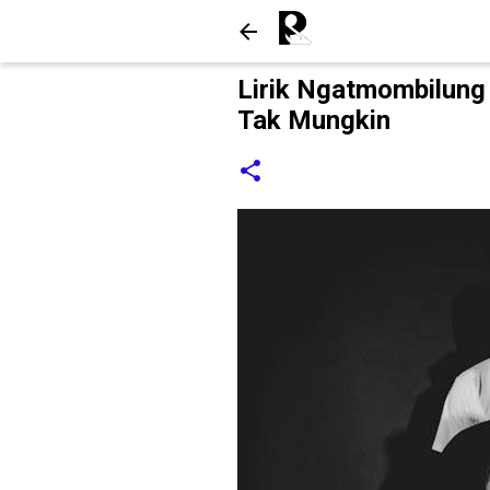
Lirik Ngatmombilung
Tak Mungkin