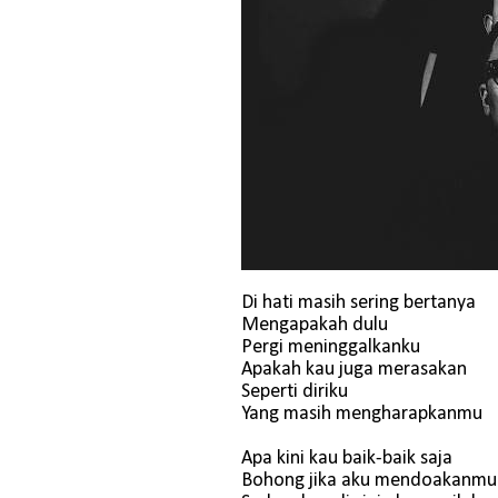
Di hati masih sering bertanya
Mengapakah dulu
Pergi meninggalkanku
Apakah kau juga merasakan
Seperti diriku
Yang masih mengharapkanmu
Apa kini kau baik-baik saja
Bohong jika aku mendoakanmu