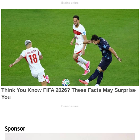
Sponsor