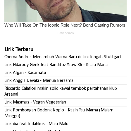
Lirik Terbaru
Chema Andres Menambah Warna Baru di Lini Tengah Stuttgart
Lirik Ndarboy Genk feat Banditoz Yaow 86 - Kicau Mania
Lirik Afgan - Kacamata
Lirik Anggis Devaki - Menua Bersama
Riccardo Calafiori makin solid kawal tembok pertahanan klub
Arsenal
Lirik Masmus - Vegan Vegetarian
Lirik Rombongan Bodonk Koplo - Kasih Tau Mama (Malam
Minggu)
Lirik dia feat Indahkus - Malu Malu