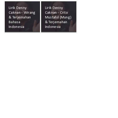
Lirik Denny
Lirik Denny
Caknan - Wirang
Caknan - Crito
& Terjemahan
Mustahil (Mung)
Bahasa
& Terjemahan
Indonesia
Indonesia