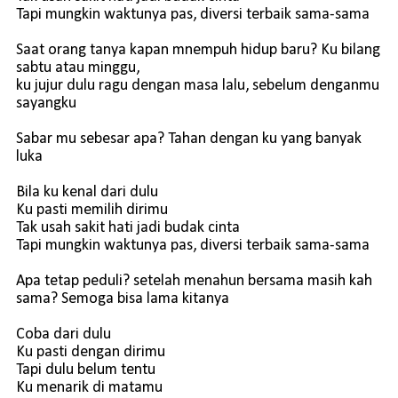
Tapi mungkin waktunya pas, diversi terbaik sama-sama
Saat orang tanya kapan mnempuh hidup baru? Ku bilang
sabtu atau minggu,
ku jujur dulu ragu dengan masa lalu, sebelum denganmu
sayangku
Sabar mu sebesar apa? Tahan dengan ku yang banyak
luka
Bila ku kenal dari dulu
Ku pasti memilih dirimu
Tak usah sakit hati jadi budak cinta
Tapi mungkin waktunya pas, diversi terbaik sama-sama
Apa tetap peduli? setelah menahun bersama masih kah
sama? Semoga bisa lama kitanya
Coba dari dulu
Ku pasti dengan dirimu
Tapi dulu belum tentu
Ku menarik di matamu