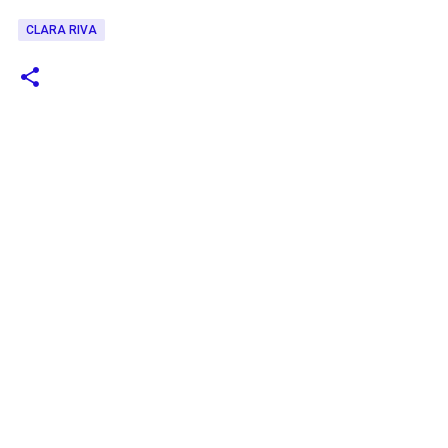
CLARA RIVA