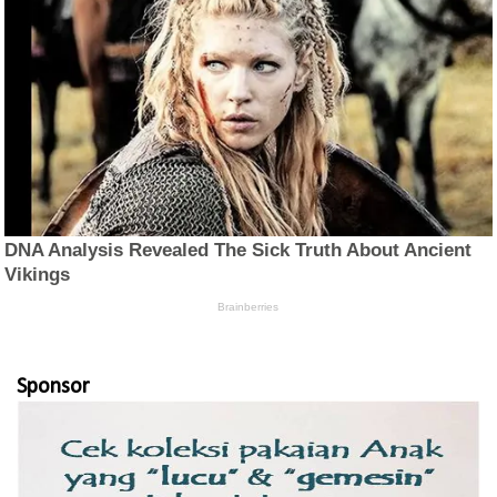
Sponsor