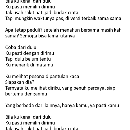
Bila ku kenal dari dulu
Ku pasti memilih dirimu
Tak usah sakit hati jadi budak cinta
Tapi mungkin waktunya pas, di versi terbaik sama sama
Apa tetap peduli? setelah menahun bersama masih kah
sama? Semoga bisa lama kitanya
Coba dari dulu
Ku pasti dengan dirimu
Tapi dulu belum tentu
Ku menarik di matamu
Ku melihat pesona dipantulan kaca
Siapakah dia?
Ternyata ku melihat diriku, yang penuh percaya, siap
bertemu denganmu
Yang berbeda dari lainnya, hanya kamu, ya pasti kamu
Bila ku kenal dari dulu
Ku pasti memilih dirimu
Tak usah sakit hati jadi budak cinta