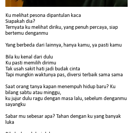
Ku melihat pesona dipantulan kaca
Siapakah dia?
Ternyata ku melihat diriku, yang penuh percaya, siap
bertemu denganmu
Yang berbeda dari lainnya, hanya kamu, ya pasti kamu
Bila ku kenal dari dulu
Ku pasti memilih dirimu
Tak usah sakit hati jadi budak cinta
Tapi mungkin waktunya pas, diversi terbaik sama sama
Saat orang tanya kapan menempuh hidup baru? Ku
bilang sabtu atau minggu,
ku jujur dulu ragu dengan masa lalu, sebelum denganmu
sayangku
Sabar mu sebesar apa? Tahan dengan ku yang banyak
luka