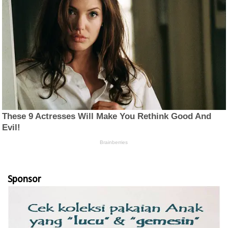
Sponsor