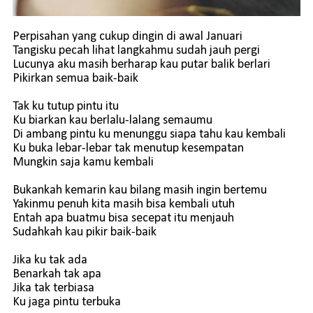
Perpisahan yang cukup dingin di awal Januari
Tangisku pecah lihat langkahmu sudah jauh pergi
Lucunya aku masih berharap kau putar balik berlari
Pikirkan semua baik-baik
Tak ku tutup pintu itu
Ku biarkan kau berlalu-lalang semaumu
Di ambang pintu ku menunggu siapa tahu kau kembali
Ku buka lebar-lebar tak menutup kesempatan
Mungkin saja kamu kembali
Bukankah kemarin kau bilang masih ingin bertemu
Yakinmu penuh kita masih bisa kembali utuh
Entah apa buatmu bisa secepat itu menjauh
Sudahkah kau pikir baik-baik
Jika ku tak ada
Benarkah tak apa
Jika tak terbiasa
Ku jaga pintu terbuka