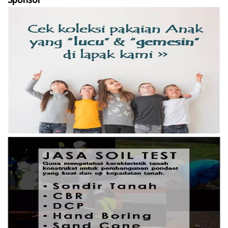
Sponsor