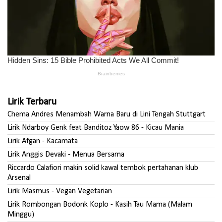
Lirik Terbaru
Chema Andres Menambah Warna Baru di Lini Tengah Stuttgart
Lirik Ndarboy Genk feat Banditoz Yaow 86 - Kicau Mania
Lirik Afgan - Kacamata
Lirik Anggis Devaki - Menua Bersama
Riccardo Calafiori makin solid kawal tembok pertahanan klub
Arsenal
Lirik Masmus - Vegan Vegetarian
Lirik Rombongan Bodonk Koplo - Kasih Tau Mama (Malam
Minggu)