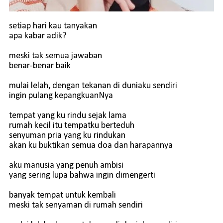
setiap hari kau tanyakan
apa kabar adik?
meski tak semua jawaban
benar-benar baik
mulai lelah, dengan tekanan di duniaku sendiri
ingin pulang kepangkuanNya
tempat yang ku rindu sejak lama
rumah kecil itu tempatku berteduh
senyuman pria yang ku rindukan
akan ku buktikan semua doa dan harapannya
aku manusia yang penuh ambisi
yang sering lupa bahwa ingin dimengerti
banyak tempat untuk kembali
meski tak senyaman di rumah sendiri