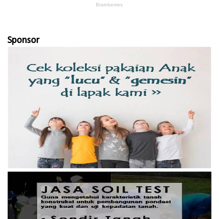
Sponsor