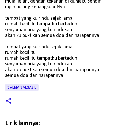
mulai lelah, dengan tekanan di duniaku sendiri
ingin pulang kepangkuanNya
tempat yang ku rindu sejak lama
rumah kecil itu tempatku berteduh
senyuman pria yang ku rindukan
akan ku buktikan semua doa dan harapannya
tempat yang ku rindu sejak lama
rumah kecil itu
rumah kecil itu tempatku berteduh
senyuman pria yang ku rindukan
akan ku buktikan semua doa dan harapannya
semua doa dan harapannya
SALMA SALSABIL
Lirik lainnya: