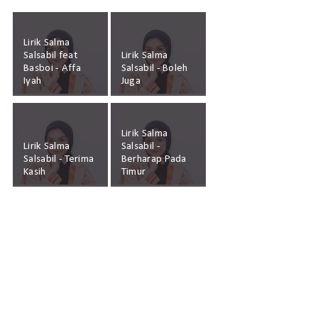
Lirik Salma
Salsabil feat
Lirik Salma
Basboi - Affa
Salsabil - Boleh
Iyah
Juga
Lirik Salma
Lirik Salma
Salsabil -
Salsabil - Terima
Berharap Pada
Kasih
Timur