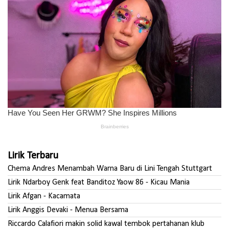
Lirik Terbaru
Chema Andres Menambah Warna Baru di Lini Tengah Stuttgart
Lirik Ndarboy Genk feat Banditoz Yaow 86 - Kicau Mania
Lirik Afgan - Kacamata
Lirik Anggis Devaki - Menua Bersama
Riccardo Calafiori makin solid kawal tembok pertahanan klub