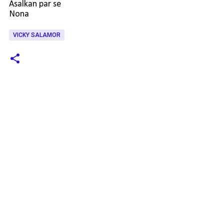
Asalkan par se
Nona
VICKY SALAMOR