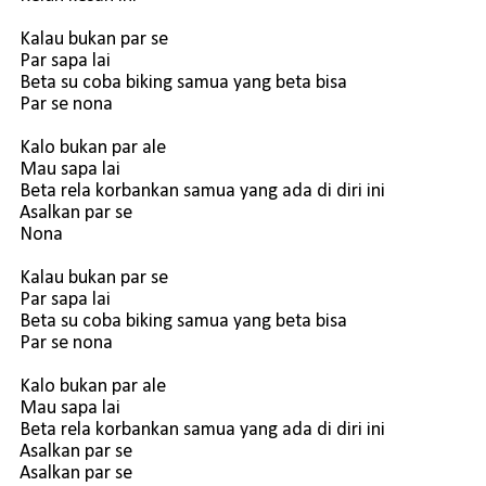
Kalau bukan par se
Par sapa lai
Beta su coba biking samua yang beta bisa
Par se nona
Kalo bukan par ale
Mau sapa lai
Beta rela korbankan samua yang ada di diri ini
Asalkan par se
Nona
Kalau bukan par se
Par sapa lai
Beta su coba biking samua yang beta bisa
Par se nona
Kalo bukan par ale
Mau sapa lai
Beta rela korbankan samua yang ada di diri ini
Asalkan par se
Asalkan par se