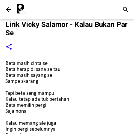
Langsung ke konten utama
Lirik Vicky Salamor - Kalau Bukan Par
Se
Beta masih cinta se
Beta harap di sana se tau
Beta masih sayang se
Sampe skarang
Tapi beta seng mampu
Kalau tetap ada tuk bertahan
Beta memilih pergi
Saja nona
Kalau memang ale juga
Ingin pergi sebelumnya