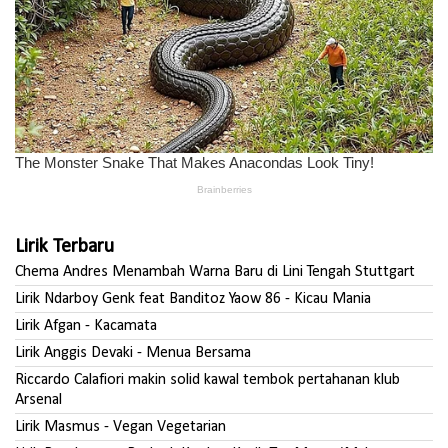
Lirik Terbaru
Chema Andres Menambah Warna Baru di Lini Tengah Stuttgart
Lirik Ndarboy Genk feat Banditoz Yaow 86 - Kicau Mania
Lirik Afgan - Kacamata
Lirik Anggis Devaki - Menua Bersama
Riccardo Calafiori makin solid kawal tembok pertahanan klub
Arsenal
Lirik Masmus - Vegan Vegetarian