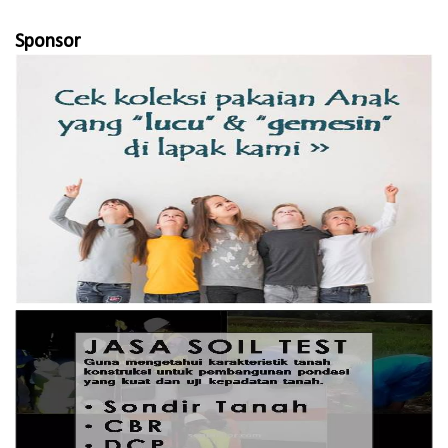
Sponsor