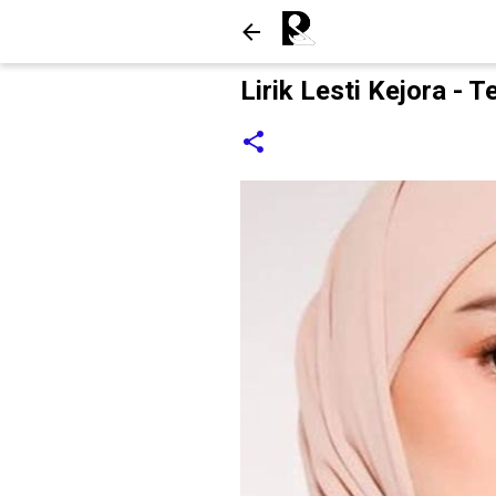
Lirik Lesti Kejora - 