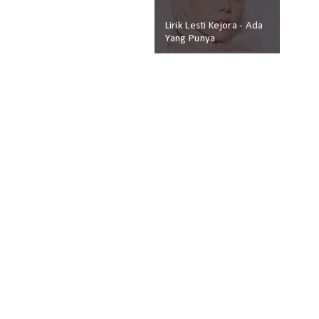
Lirik Lesti Kejora - Ada
Yang Punya