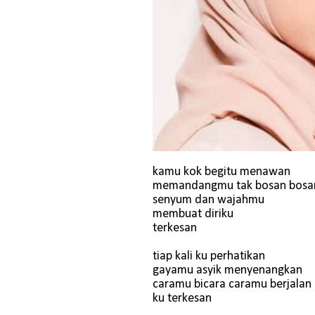
kamu kok begitu menawan
memandangmu tak bosan bosa
senyum dan wajahmu
membuat diriku
terkesan
tiap kali ku perhatikan
gayamu asyik menyenangkan
caramu bicara caramu berjalan
ku terkesan