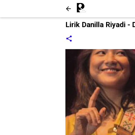
Lirik Danilla Riyadi 