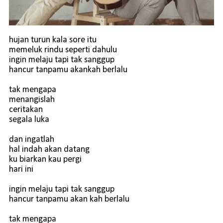
hujan turun kala sore itu
memeluk rindu seperti dahulu
ingin melaju tapi tak sanggup
hancur tanpamu akankah berlalu
tak mengapa
menangislah
ceritakan
segala luka
dan ingatlah
hal indah akan datang
ku biarkan kau pergi
hari ini
ingin melaju tapi tak sanggup
hancur tanpamu akan kah berlalu
tak mengapa