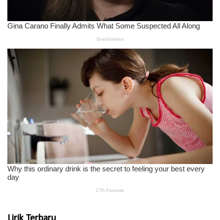
Lirik Terbaru