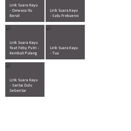
Lirik Suara Kayu
- Dewasa Itu
Lirik Suara Kayu
Berat
- Satu Frekuensi
Lirik Suara Kayu
feat Feby Putri -
Lirik Suara Kayu
Kembali Pulang
- Tua
Lirik Suara Kayu
- Santai Dulu
Sebentar