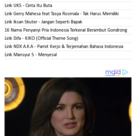
Lirik UKS - Cinta Itu Buta
Lirik Gerry Mahesa feat Tasya Rosmala - Tak Harus Memiliki
Lirik Iksan Skuter - Jangan Seperti Bapak
16 Nama Penyanyi Pria Indonesia Terkenal Berambut Gondrong
Lirik Difa - KIKO (Official Theme Song)
Lirik NDX A.K.A - Pamit Kerjo & Terjemahan Bahasa Indonesia
Lirik Mansyur S - Menyesal