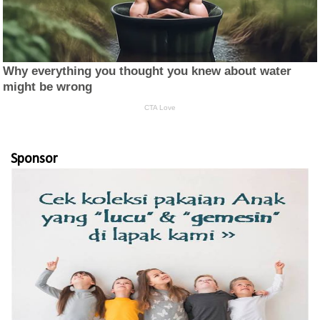
Sponsor