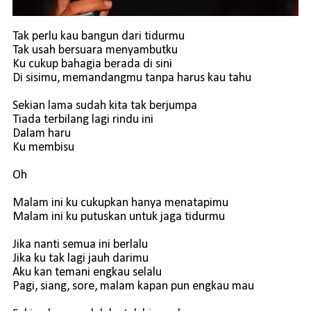
Tak perlu kau bangun dari tidurmu
Tak usah bersuara menyambutku
Ku cukup bahagia berada di sini
Di sisimu, memandangmu tanpa harus kau tahu
Sekian lama sudah kita tak berjumpa
Tiada terbilang lagi rindu ini
Dalam haru
Ku membisu
Oh
Malam ini ku cukupkan hanya menatapimu
Malam ini ku putuskan untuk jaga tidurmu
Jika nanti semua ini berlalu
Jika ku tak lagi jauh darimu
Aku kan temani engkau selalu
Pagi, siang, sore, malam kapan pun engkau mau