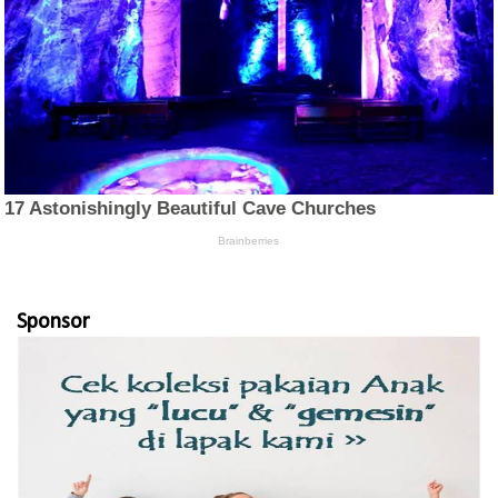
Sponsor