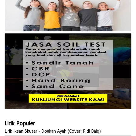
Lirik Populer
Lirik Iksan Skuter - Doakan Ayah (Cover: Pidi Baiq)