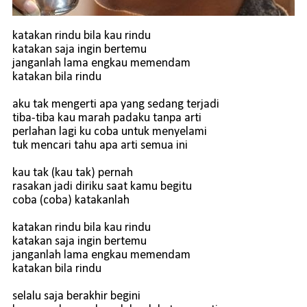
katakan rindu bila kau rindu
katakan saja ingin bertemu
janganlah lama engkau memendam
katakan bila rindu
aku tak mengerti apa yang sedang terjadi
tiba-tiba kau marah padaku tanpa arti
perlahan lagi ku coba untuk menyelami
tuk mencari tahu apa arti semua ini
kau tak (kau tak) pernah
rasakan jadi diriku saat kamu begitu
coba (coba) katakanlah
katakan rindu bila kau rindu
katakan saja ingin bertemu
janganlah lama engkau memendam
katakan bila rindu
selalu saja berakhir begini