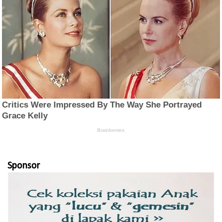
Sponsor