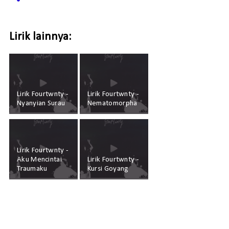
Lirik lainnya:
Lirik Fourtwnty -
Lirik Fourtwnty -
Nyanyian Surau
Nematomorpha
Lirik Fourtwnty -
Aku Mencintai
Lirik Fourtwnty -
Traumaku
Kursi Goyang