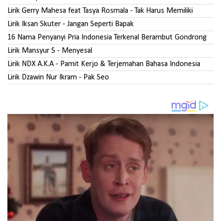
Lirik Gerry Mahesa feat Tasya Rosmala - Tak Harus Memiliki
Lirik Iksan Skuter - Jangan Seperti Bapak
16 Nama Penyanyi Pria Indonesia Terkenal Berambut Gondrong
Lirik Mansyur S - Menyesal
Lirik NDX A.K.A - Pamit Kerjo & Terjemahan Bahasa Indonesia
Lirik Dzawin Nur Ikram - Pak Seo