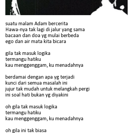
suatu malam Adam bercerita
Hawa-nya tak lagi di jalur yang sama
bacaan dan doa yg mulai berbeda
ego dan air mata kita bicara
gila tak masuk logika
termangu hatiku
kau menggenggam, ku menadahnya
berdamai dengan apa yg terjadi
kunci dari semua masalah ini
jujur tak mudah untuk melangkah pergi
ini soal hati bukan yg diyakini
oh gila tak masuk logika
termangu hatiku
kau menggenggam, ku menadahnya
oh gila ini tak biasa