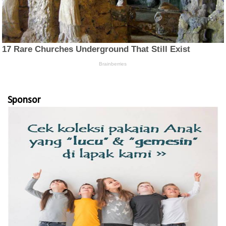
Sponsor