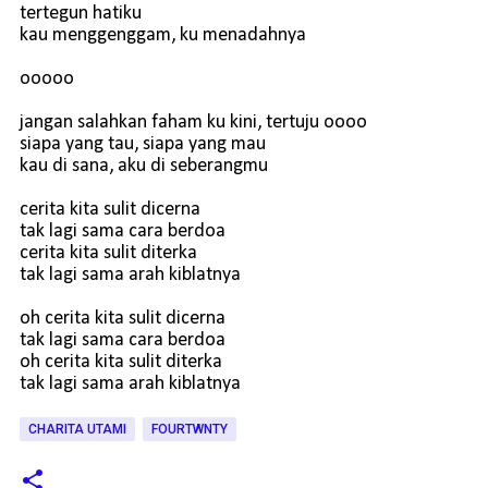
tertegun hatiku
kau menggenggam, ku menadahnya
ooooo
jangan salahkan faham ku kini, tertuju oooo
siapa yang tau, siapa yang mau
kau di sana, aku di seberangmu
cerita kita sulit dicerna
tak lagi sama cara berdoa
cerita kita sulit diterka
tak lagi sama arah kiblatnya
oh cerita kita sulit dicerna
tak lagi sama cara berdoa
oh cerita kita sulit diterka
tak lagi sama arah kiblatnya
CHARITA UTAMI
FOURTWNTY