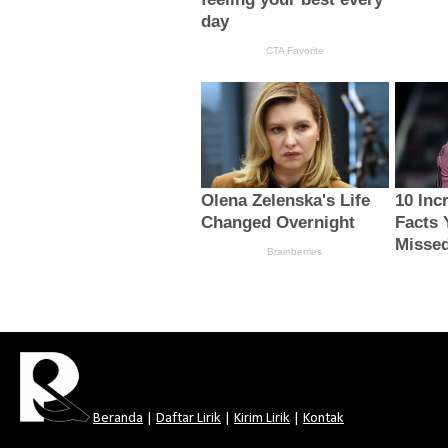
Beranda
|
Daftar Lirik
|
Kirim Lirik
|
Kontak