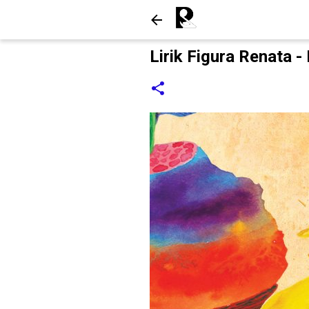
Lirik Figura Renata -