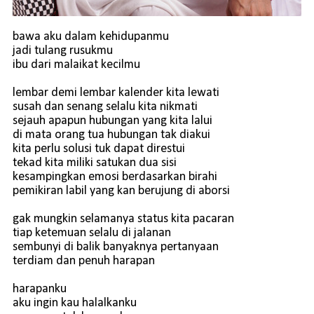
bawa aku dalam kehidupanmu
jadi tulang rusukmu
ibu dari malaikat kecilmu
lembar demi lembar kalender kita lewati
susah dan senang selalu kita nikmati
sejauh apapun hubungan yang kita lalui
di mata orang tua hubungan tak diakui
kita perlu solusi tuk dapat direstui
tekad kita miliki satukan dua sisi
kesampingkan emosi berdasarkan birahi
pemikiran labil yang kan berujung di aborsi
gak mungkin selamanya status kita pacaran
tiap ketemuan selalu di jalanan
sembunyi di balik banyaknya pertanyaan
terdiam dan penuh harapan
harapanku
aku ingin kau halalkanku