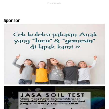
Sponsor