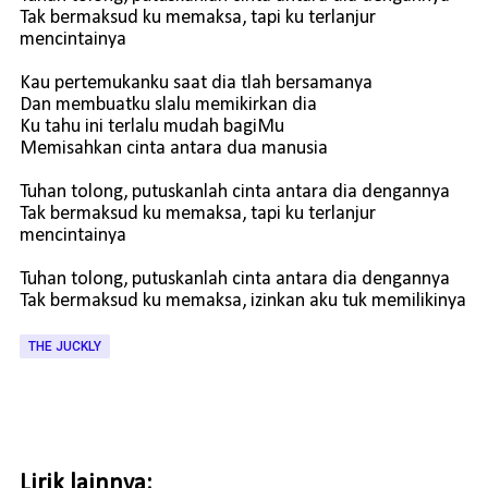
Tak bermaksud ku memaksa, tapi ku terlanjur
mencintainya
Kau pertemukanku saat dia tlah bersamanya
Dan membuatku slalu memikirkan dia
Ku tahu ini terlalu mudah bagiMu
Memisahkan cinta antara dua manusia
Tuhan tolong, putuskanlah cinta antara dia dengannya
Tak bermaksud ku memaksa, tapi ku terlanjur
mencintainya
Tuhan tolong, putuskanlah cinta antara dia dengannya
Tak bermaksud ku memaksa, izinkan aku tuk memilikinya
THE JUCKLY
Lirik lainnya: