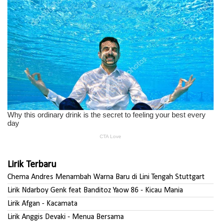
Lirik Terbaru
Chema Andres Menambah Warna Baru di Lini Tengah Stuttgart
Lirik Ndarboy Genk feat Banditoz Yaow 86 - Kicau Mania
Lirik Afgan - Kacamata
Lirik Anggis Devaki - Menua Bersama