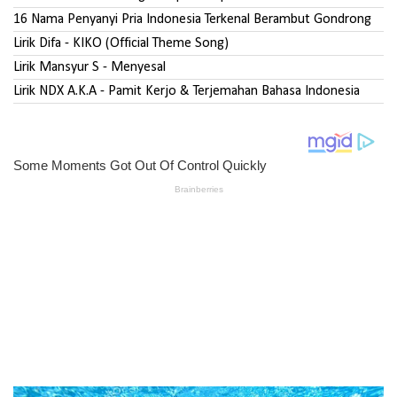
16 Nama Penyanyi Pria Indonesia Terkenal Berambut Gondrong
Lirik Difa - KIKO (Official Theme Song)
Lirik Mansyur S - Menyesal
Lirik NDX A.K.A - Pamit Kerjo & Terjemahan Bahasa Indonesia