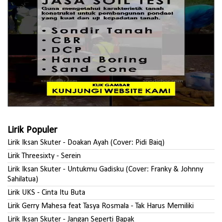
Lirik Populer
Lirik Iksan Skuter - Doakan Ayah (Cover: Pidi Baiq)
Lirik Threesixty - Serein
Lirik Iksan Skuter - Untukmu Gadisku (Cover: Franky & Johnny
Sahilatua)
Lirik UKS - Cinta Itu Buta
Lirik Gerry Mahesa feat Tasya Rosmala - Tak Harus Memiliki
Lirik Iksan Skuter - Jangan Seperti Bapak