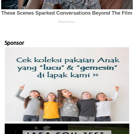
Sponsor