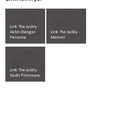
Lirik The Juckly -
Akhiri Dengan
Lirik The Juckly -
Percuma
Memori
Lirik The Juckly -
Gadis Potosopia