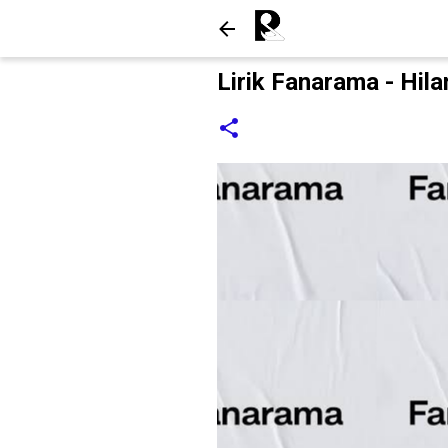
Lirik Fanarama - Hila