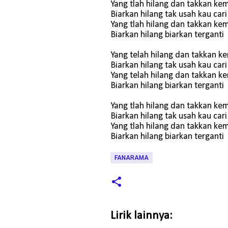
Yang tlah hilang dan takkan kem
Biarkan hilang tak usah kau cari
Yang tlah hilang dan takkan kem
Biarkan hilang biarkan terganti
Yang telah hilang dan takkan k
Biarkan hilang tak usah kau cari
Yang telah hilang dan takkan k
Biarkan hilang biarkan terganti
Yang tlah hilang dan takkan kem
Biarkan hilang tak usah kau cari
Yang tlah hilang dan takkan kem
Biarkan hilang biarkan terganti
FANARAMA
Lirik lainnya: