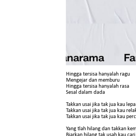
Hingga tersisa hanyalah ragu
Mengejar dan memburu
Hingga tersisa hanyalah rasa
Sesal dalam dada
Takkan usai jika tak jua kau lep
Takkan usai jika tak jua kau rel
Takkan usai jika tak jua kau per
Yang tlah hilang dan takkan kem
Biarkan hilang tak usah kau cari