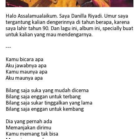
Halo Assalamualaikum. Saya Danilla Riyadi. Umur saya
tergantung kalian dengerinnya di tahun berapa, karena
saya lahir tahun 90. Dan lagu ini, album ini, specially buat
untuk kalian yang mau mendengarnya.
---
Kamu bicara apa
Aku jawabnya apa
Kamu maunya apa
Aku maunya apa
Bilang saja suka yang mudah dicerna
Bilang saja enggan untuk terbang
Bilang saja sukar tinggalkan yang lama
Bilang saja enggan untuk kembang
Dia yang pernah ada
Memanjakan dirimu
Kamu memang tak bisa