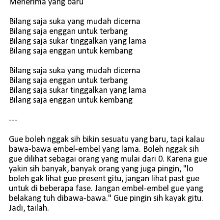
Menerima yang baru
Bilang saja suka yang mudah dicerna
Bilang saja enggan untuk terbang
Bilang saja sukar tinggalkan yang lama
Bilang saja enggan untuk kembang
Bilang saja suka yang mudah dicerna
Bilang saja enggan untuk terbang
Bilang saja sukar tinggalkan yang lama
Bilang saja enggan untuk kembang
---
Gue boleh nggak sih bikin sesuatu yang baru, tapi kalau
bawa-bawa embel-embel yang lama. Boleh nggak sih
gue dilihat sebagai orang yang mulai dari 0. Karena gue
yakin sih banyak, banyak orang yang juga pingin, "lo
boleh gak lihat gue present gitu, jangan lihat past gue
untuk di beberapa fase. Jangan embel-embel gue yang
belakang tuh dibawa-bawa." Gue pingin sih kayak gitu.
Jadi, tailah.