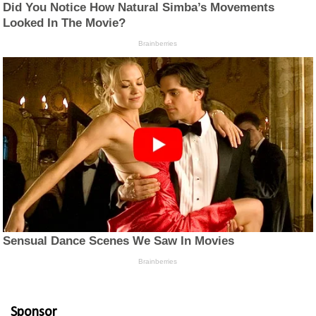
Sponsor