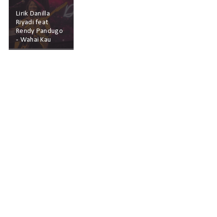
Lirik Danilla
Riyadi feat
Rendy Pandugo
- Wahai Kau