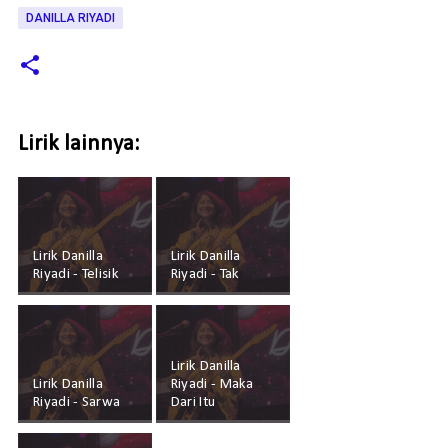
DANILLA RIYADI
Lirik lainnya:
Lirik Danilla
Lirik Danilla
Riyadi - Telisik
Riyadi - Tak
Lirik Danilla
Lirik Danilla
Riyadi - Maka
Riyadi - Sarwa
Dari Itu