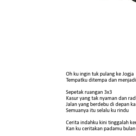
Oh ku ingin tuk pulang ke Jogja
Tempatku ditempa dan menjad
Sepetak ruangan 3x3
Kasur yang tak nyaman dan rad
Jalan yang berdebu di depan k
Semuanya itu selalu ku rindu
Cerita indahku kini tinggalah k
Kan ku ceritakan padamu bulan