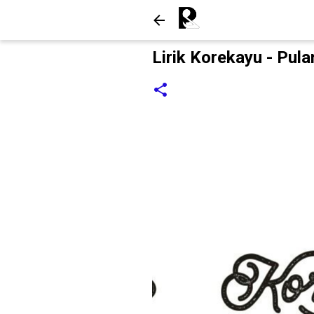
Lirik Korekayu - Pul