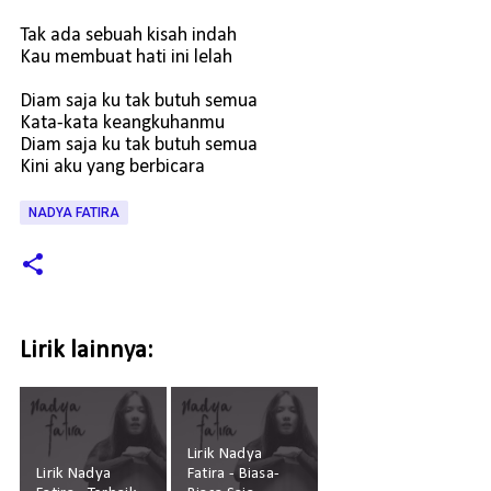
Tak ada sebuah kisah indah
Kau membuat hati ini lelah
Diam saja ku tak butuh semua
Kata-kata keangkuhanmu
Diam saja ku tak butuh semua
Kini aku yang berbicara
NADYA FATIRA
Lirik lainnya:
Lirik Nadya
Lirik Nadya
Fatira - Biasa-