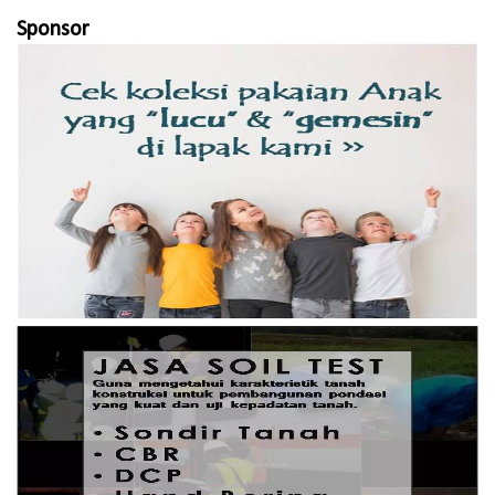
Sponsor