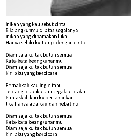
Inikah yang kau sebut cinta
Bila angkuhmu di atas segalanya
Inikah yang dinamakan luka
Hanya selalu ku tutupi dengan cinta
Diam saja ku tak butuh semua
Kata-kata keangkuhanmu
Diam saja ku tak butuh semua
Kini aku yang berbicara
Pernahkah kau ingin tahu
Tentang hidupku dan segala cintaku
Pantaskah kau ku pertahankan
Jika hanya ada kau dan hebatmu
Diam saja ku tak butuh semua
Kata-kata keangkuhanmu
Diam saja ku tak butuh semua
Kini aku yang berbicara