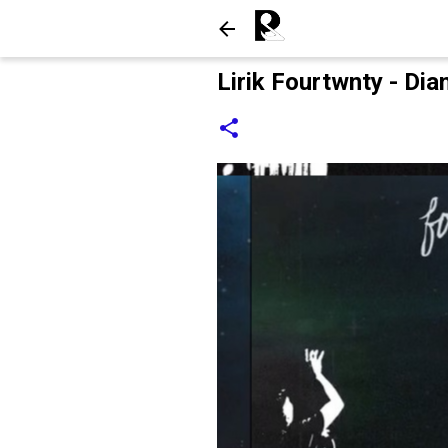
Lirik Fourtwnty - Di