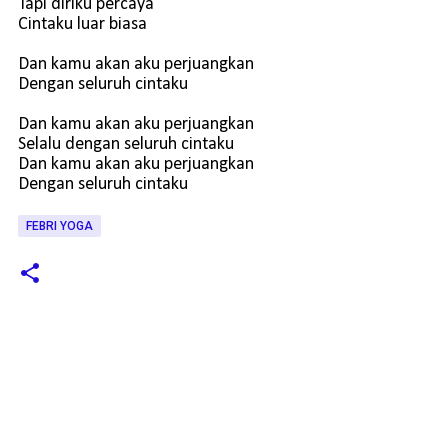
Tapi diriku percaya
Cintaku luar biasa
Dan kamu akan aku perjuangkan
Dengan seluruh cintaku
Dan kamu akan aku perjuangkan
Selalu dengan seluruh cintaku
Dan kamu akan aku perjuangkan
Dengan seluruh cintaku
FEBRI YOGA