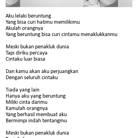
Aku lelaki beruntung
Yang bisa curi hatimu memilikimu
Akulah orangnya
Yang beruntung bisa curi cintamu menaklukkanmu
Meski bukan penakluk dunia
Tapi diriku percaya
Cintaku luar biasa
Dan kamu akan aku perjuangkan
Dengan seluruh cintaku
Tiada yang lain
Hanya aku yang beruntung
Miliki cinta darimu
Kamulah orangnya
Yang berhasil membuat aku
Bermimpi indah tentangmu
Meski bukan penakluk dunia