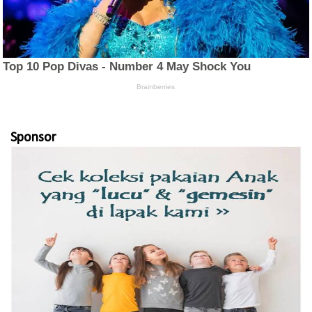
Sponsor