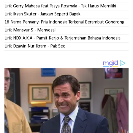
Lirik Gerry Mahesa feat Tasya Rosmala - Tak Harus Memiliki
Lirik Iksan Skuter - Jangan Seperti Bapak
16 Nama Penyanyi Pria Indonesia Terkenal Berambut Gondrong
Lirik Mansyur S - Menyesal
Lirik NDX A.K.A - Pamit Kerjo & Terjemahan Bahasa Indonesia
Lirik Dzawin Nur Ikram - Pak Seo