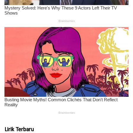
Lirik Terbaru