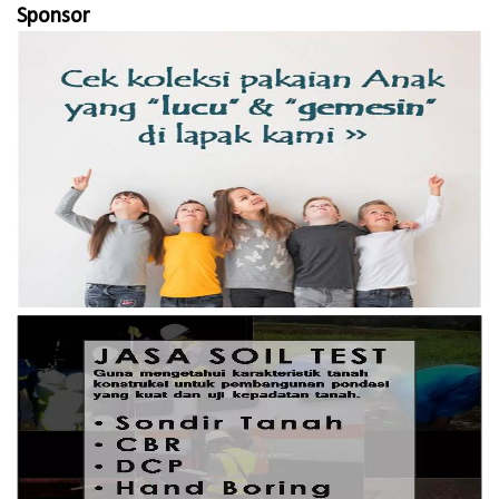
Sponsor