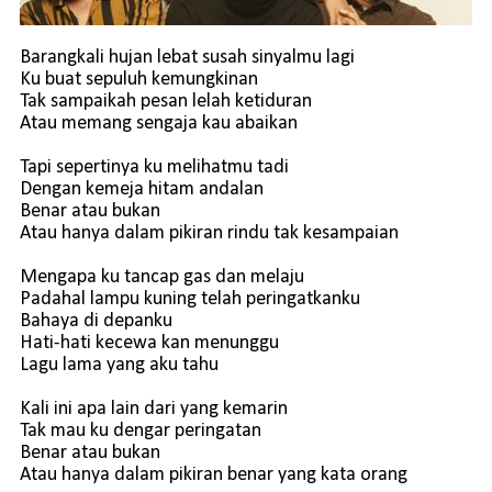
Barangkali hujan lebat susah sinyalmu lagi
Ku buat sepuluh kemungkinan
Tak sampaikah pesan lelah ketiduran
Atau memang sengaja kau abaikan
Tapi sepertinya ku melihatmu tadi
Dengan kemeja hitam andalan
Benar atau bukan
Atau hanya dalam pikiran rindu tak kesampaian
Mengapa ku tancap gas dan melaju
Padahal lampu kuning telah peringatkanku
Bahaya di depanku
Hati-hati kecewa kan menunggu
Lagu lama yang aku tahu
Kali ini apa lain dari yang kemarin
Tak mau ku dengar peringatan
Benar atau bukan
Atau hanya dalam pikiran benar yang kata orang