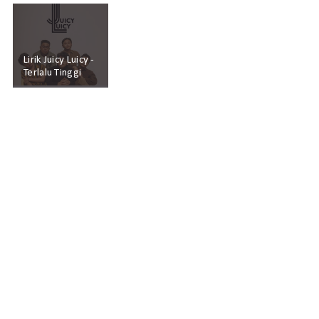
Lirik Juicy Luicy -
Terlalu Tinggi