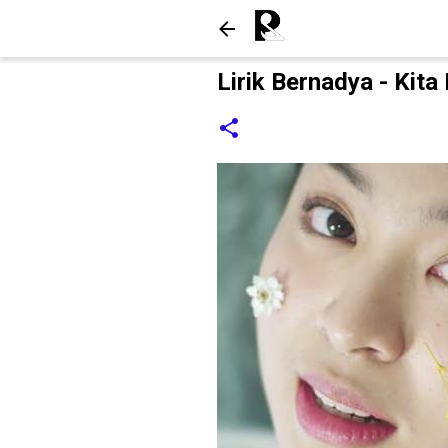
Lirik Bernadya - Kit