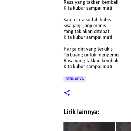
Rasa yang takkan kembali
Kita kubur sampai mati
Saat cinta sudah habis
Sisa janji-janji manis
Yang tak akan ditepati
Kita kubur sampai mati
Harga diri yang terkikis
Terbuang untuk mengemis
Rasa yang takkan kembali
Kita kubur sampai mati
BERNADYA
Lirik lainnya: