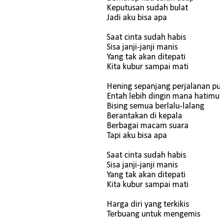
Keputusan sudah bulat
Jadi aku bisa apa
Saat cinta sudah habis
Sisa janji-janji manis
Yang tak akan ditepati
Kita kubur sampai mati
Hening sepanjang perjalanan p
Entah lebih dingin mana hatimu
Bising semua berlalu-lalang
Berantakan di kepala
Berbagai macam suara
Tapi aku bisa apa
Saat cinta sudah habis
Sisa janji-janji manis
Yang tak akan ditepati
Kita kubur sampai mati
Harga diri yang terkikis
Terbuang untuk mengemis