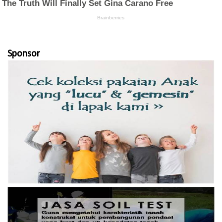
Sponsor