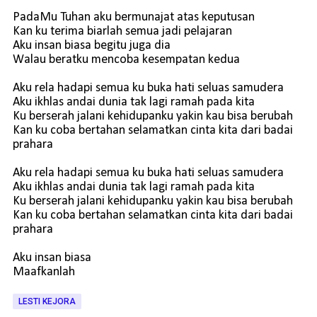
PadaMu Tuhan aku bermunajat atas keputusan
Kan ku terima biarlah semua jadi pelajaran
Aku insan biasa begitu juga dia
Walau beratku mencoba kesempatan kedua
Aku rela hadapi semua ku buka hati seluas samudera
Aku ikhlas andai dunia tak lagi ramah pada kita
Ku berserah jalani kehidupanku yakin kau bisa berubah
Kan ku coba bertahan selamatkan cinta kita dari badai
prahara
Aku rela hadapi semua ku buka hati seluas samudera
Aku ikhlas andai dunia tak lagi ramah pada kita
Ku berserah jalani kehidupanku yakin kau bisa berubah
Kan ku coba bertahan selamatkan cinta kita dari badai
prahara
Aku insan biasa
Maafkanlah
LESTI KEJORA