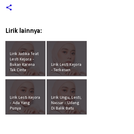
Lirik lainnya:
Lirik Judika feat
Lesti Kejora -
Bukan Karena
Lirik Lesti Kejora
Tak Cinta
- Terkesan
Lirik Lesti Kejora
Lirik Ungu, Lesti,
- Ada Yang
Nassar - Udang
Punya
Di Balik Batu