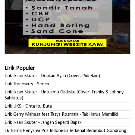
Lirik Populer
Lirik Iksan Skuter - Doakan Ayah (Cover: Pidi Baiq)
Lirik Threesixty - Serein
Lirik Iksan Skuter - Untukmu Gadisku (Cover: Franky & Johnny
Sahilatua)
Lirik UKS - Cinta Itu Buta
Lirik Gerry Mahesa feat Tasya Rosmala - Tak Harus Memiliki
Lirik Iksan Skuter - Jangan Seperti Bapak
16 Nama Penyanyi Pria Indonesia Terkenal Berambut Gondrong