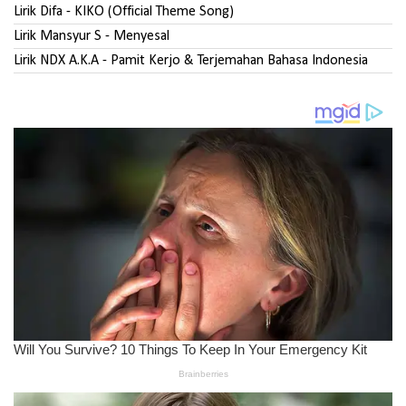
Lirik Difa - KIKO (Official Theme Song)
Lirik Mansyur S - Menyesal
Lirik NDX A.K.A - Pamit Kerjo & Terjemahan Bahasa Indonesia