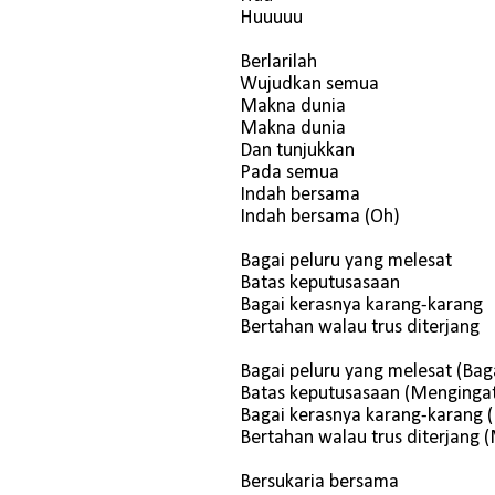
Huuuuu
Berlarilah
Wujudkan semua
Makna dunia
Makna dunia
Dan tunjukkan
Pada semua
Indah bersama
Indah bersama (Oh)
Bagai peluru yang melesat
Batas keputusasaan
Bagai kerasnya karang-karang
Bertahan walau trus diterjang
Bagai peluru yang melesat (B
Batas keputusasaan (Menginga
Bagai kerasnya karang-karang
Bertahan walau trus diterjang
Bersukaria bersama