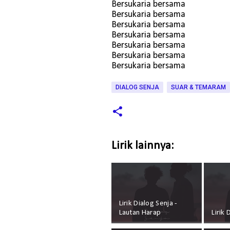
Bersukaria bersama
Bersukaria bersama
Bersukaria bersama
Bersukaria bersama
Bersukaria bersama
Bersukaria bersama
Bersukaria bersama
DIALOG SENJA
SUAR & TEMARAM
Lirik lainnya:
Lirik Dialog Senja -
Lautan Harap
Lirik 