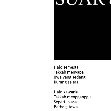
Halo semesta
Takkah menyapa
Jiwa yang sedang
Kurang selera
Halo kawanku
Takkah mengganggu
Seperti biasa
Berbagi tawa