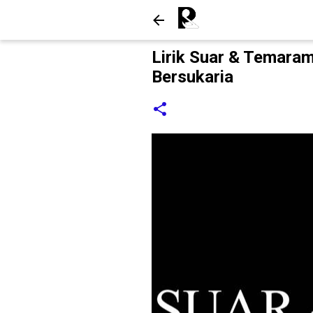
Lirik Suar & Temaram
Bersukaria