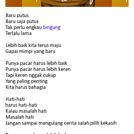
Baru putus
Baru saja putus
Tak perlu engkau
bingung
Terlalu lama
Lebih baik kita terus maju
Gapai mimpi yang baru
Punya pacar harus lebih baik
Punya pacar harus lebih keren
Tapi keren nggak cukup
Yang paling penting
Kita harus bahagia
Hati-hati
harus hati-hati
Kalau masalah hati
Masalah hati
Jangan sampai mengulang cerita salah pilih kekasih