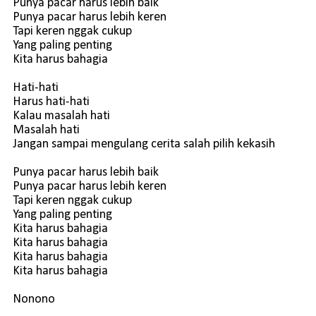
Punya pacar harus lebih baik
Punya pacar harus lebih keren
Tapi keren nggak cukup
Yang paling penting
Kita harus bahagia
Hati-hati
Harus hati-hati
Kalau masalah hati
Masalah hati
Jangan sampai mengulang cerita salah pilih kekasih
Punya pacar harus lebih baik
Punya pacar harus lebih keren
Tapi keren nggak cukup
Yang paling penting
Kita harus bahagia
Kita harus bahagia
Kita harus bahagia
Kita harus bahagia
Nonono