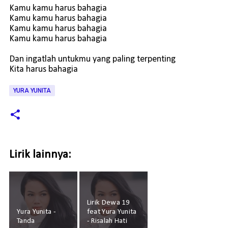
Kamu kamu harus bahagia
Kamu kamu harus bahagia
Kamu kamu harus bahagia
Kamu kamu harus bahagia
Dan ingatlah untukmu yang paling terpenting
Kita harus bahagia
YURA YUNITA
Lirik lainnya:
Lirik Dewa 19
Yura Yunita -
feat Yura Yunita
Tanda
- Risalah Hati