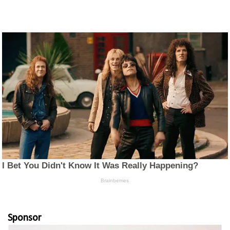
Sponsor