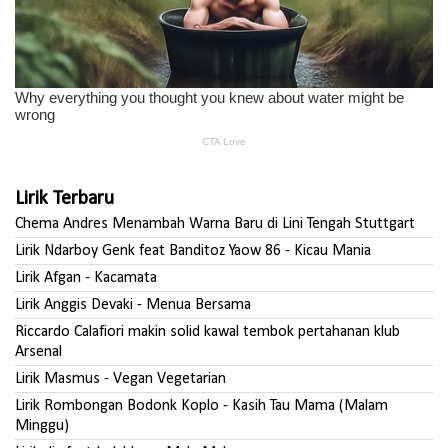
Lirik Terbaru
Chema Andres Menambah Warna Baru di Lini Tengah Stuttgart
Lirik Ndarboy Genk feat Banditoz Yaow 86 - Kicau Mania
Lirik Afgan - Kacamata
Lirik Anggis Devaki - Menua Bersama
Riccardo Calafiori makin solid kawal tembok pertahanan klub
Arsenal
Lirik Masmus - Vegan Vegetarian
Lirik Rombongan Bodonk Koplo - Kasih Tau Mama (Malam
Minggu)