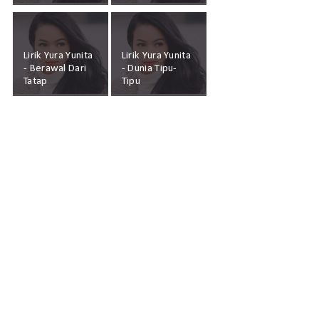
Lirik Yura Yunita
Lirik Yura Yunita
- Berawal Dari
- Dunia Tipu-
Tatap
Tipu